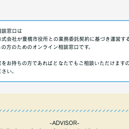
相談窓口は
株式会社が豊橋市役所との業務委託契約に基づき運営す
ちの方のためのオンライン相談窓口です。
家をお持ちの方であればどなたでもご相談いただけます
ださい。
-ADVISOR-