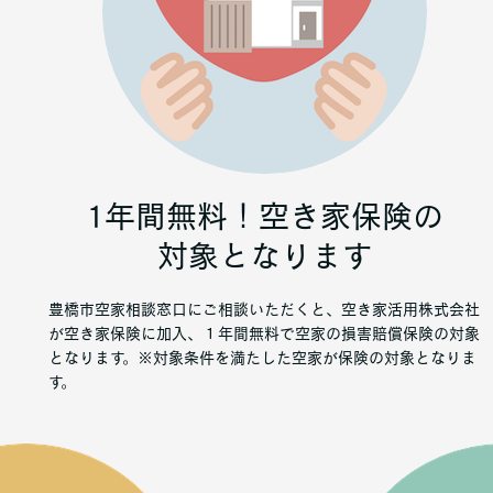
1年間無料！空き家保険の
対象となります
豊橋市空家相談窓口にご相談いただくと、空き家活用株式会社
が空き家保険に加入、１年間無料で空家の損害賠償保険の対象
となります。※対象条件を満たした空家が保険の対象となりま
す。