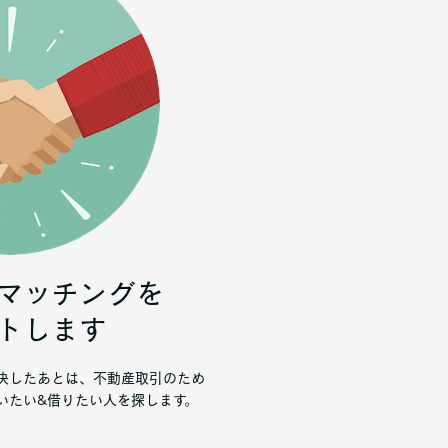
マッチングを
トします
決したあとは、不動産取引のため
いたい&借りたい人を探します。