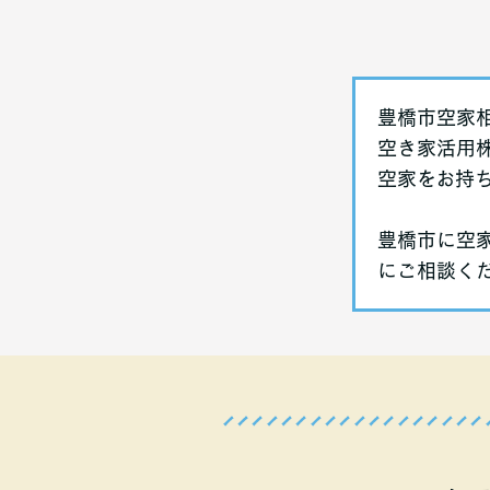
豊橋市空家
空き家活用
空家をお持
豊橋市に空
にご相談く