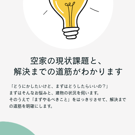
空家の現状課題と、
解決までの道筋がわかります
「どうにかしたいけど、まずはどうしたらいいの？」
まずはそんなお悩みと、建物の状況を伺います。
そのうえで「まずやるべきこと」をはっきりさせて、解決まで
の道筋を明確にします。