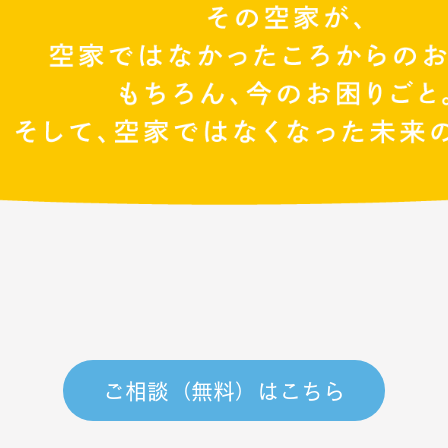
ご相談（無料）はこちら