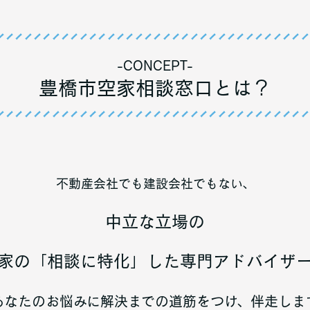
-CONCEPT-
豊橋市空家相談窓口とは？
不動産会社でも建設会社でもない、
中立な立場の
家の「相談に特化」した専門アドバイザ
あなたのお悩みに解決までの道筋をつけ、伴走しま