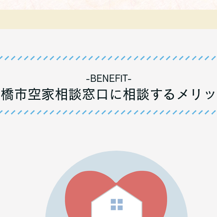
-BENEFIT-
豊橋市空家相談窓口に相談するメリッ