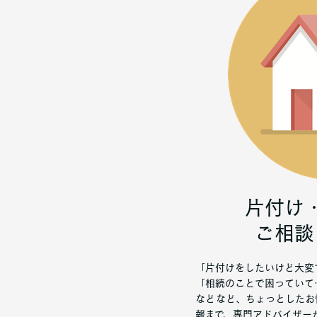
片付け
ご相談
「片付けをしたいけど大変
「相続のことで困っていて
などなど、ちょっとしたお
報まで、専門アドバイザー