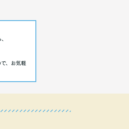
る、
ので、お気軽