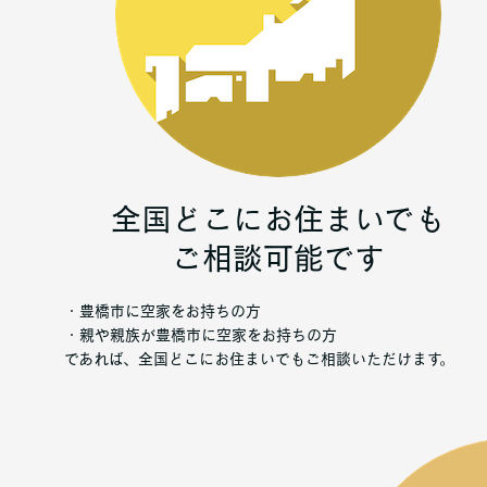
全国どこにお住まいでも
ご相談可能です
・豊橋市に空家をお持ちの方
・親や親族が豊橋市に空家をお持ちの方
であれば、全国どこにお住まいでもご相談いただけます。