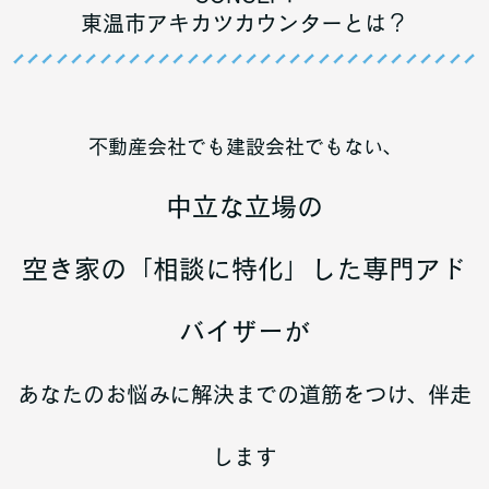
東温市アキカツカウンターとは？
不動産会社でも建設会社でもない、
中立な立場の
空き家の「相談に特化」した専門アド
バイザーが
あなたのお悩みに解決までの道筋をつけ、伴走
します