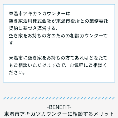
東温市アキカツカウンターは
空き家活用株式会社が東温市役所との業務委託
契約に基づき運営する、
空き家をお持ちの方のための相談カウンターで
す。
東温市に空き家をお持ちの方であればどなたで
もご相談いただけますので、お気軽にご相談く
ださい。
-BENEFIT-
東温市アキカツカウンターに相談するメリット