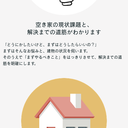
空き家の現状課題と、
解決までの道筋がわかります
「どうにかしたいけど、まずはどうしたらいいの？」
まずはそんなお悩みと、建物の状況を伺います。
そのうえで「まずやるべきこと」をはっきりさせて、解決までの道
筋を明確にします。