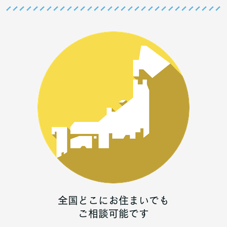
全国どこにお住まいでも
ご相談可能です