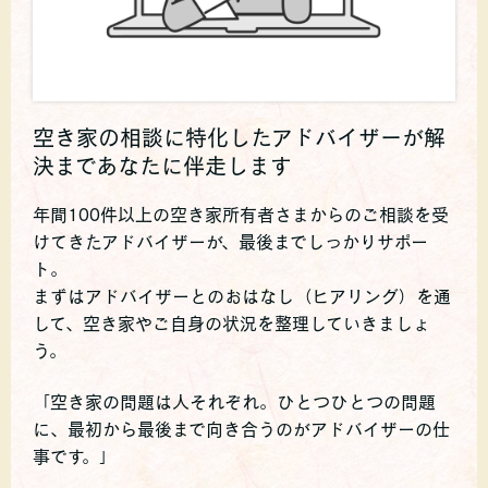
空き家の相談に特化したアドバイザーが解
決まであなたに伴走します
年間100件以上の空き家所有者さまからのご相談を受
けてきたアドバイザーが、
最後までしっかりサポー
ト。
まずはアドバイザーとのおはなし（ヒアリング）を通
して、空き家やご自身の状況を整理していきましょ
う。
「空き家の問題は人それぞれ。ひとつひとつの問題
に、最初から最後まで向き合うのがアドバイザーの仕
事です。」