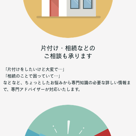
片付け・相続などの
ご相談も承ります
「片付けをしたいけど大変で…」
「相続のことで困っていて…」
などなど、ちょっとしたお悩みから専門知識の必要な詳しい情報ま
で、専門アドバイザーが対応いたします。