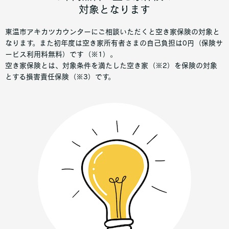
対象となります
東温市アキカツカウンターにご相談いただくと空き家保険の対象と
なります。また初年度は空き家所有者さまの自己負担は0円（保険サ
ービス利用料無料）です（※1）。
空き家保険とは、対象条件を満たした空き家（※2）を保険の対象
とする損害責任保険（※3）です。