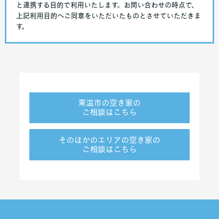
と連携する目的で利用いたします。お問い合わせの時点で、
上記利用目的へご同意をいただいたものとさせていただきま
す。
東温市の空き家の
ご相談はこちら
そのほかのエリアの空き家の
ご相談はこちら