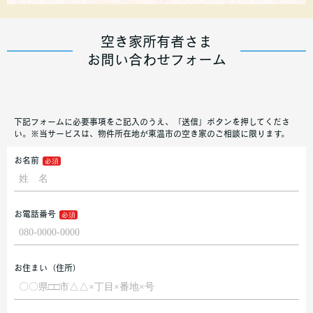
空き家所有者さま
お問い合わせフォーム