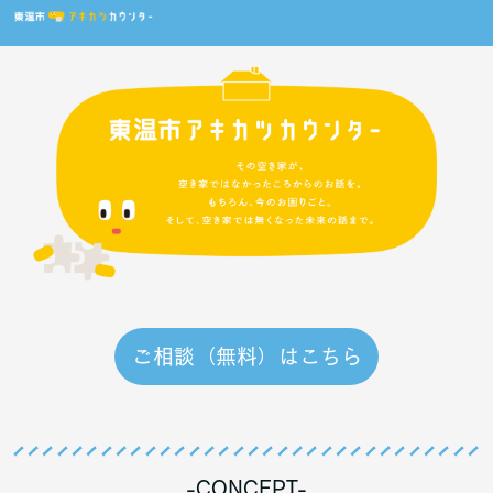
ご相談（無料）はこちら
-CONCEPT-