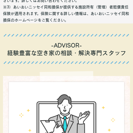
ざいます。詳しくはお問い合わせください。
※3）あいおいニッセイ同和損保が提供する施設所有（管理）者賠償責任
保険が適用されます。保険に関する詳しい情報は、あいおいニッセイ同和
損保のホームページをご覧ください。
-ADVISOR-
経験豊富な空き家の相談・解決専門スタッフ