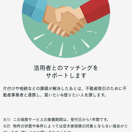
活用者とのマッチングを
サポートします
片付けや相続などの課題が解決したあとは、不動産取引のために不
動産事業者と連携し、買いたい&借りたい人を探します。
※1）この保険サービスの無償期間は、受付日から1年間です。
※2）物件の状態や条件によっては空き家保険の対象とならない場合がご