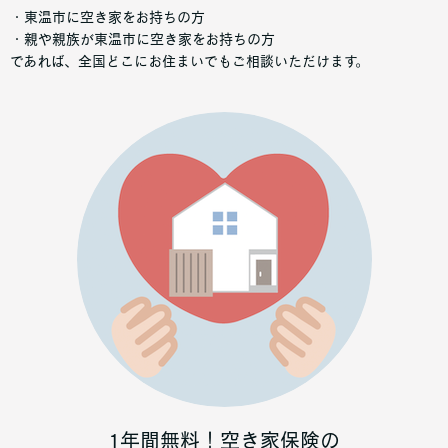
・東温市に空き家をお持ちの方
・親や親族が東温市に空き家をお持ちの方
であれば、全国どこにお住まいでもご相談いただけます。
1年間無料！空き家保険の